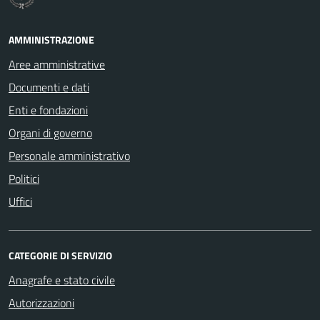
AMMINISTRAZIONE
Aree amministrative
Documenti e dati
Enti e fondazioni
Organi di governo
Personale amministrativo
Politici
Uffici
CATEGORIE DI SERVIZIO
Anagrafe e stato civile
Autorizzazioni