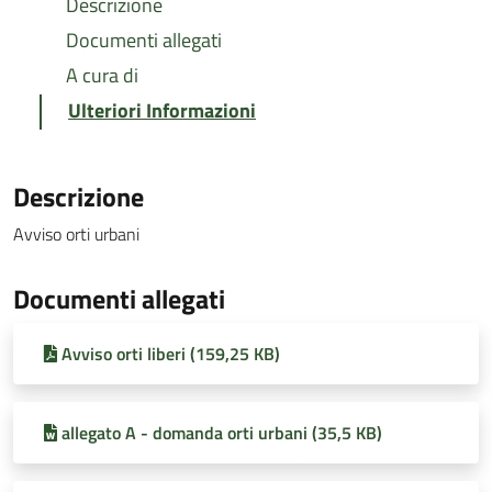
Descrizione
Documenti allegati
A cura di
Ulteriori Informazioni
Descrizione
Avviso orti urbani
Documenti allegati
Avviso orti liberi (159,25 KB)
allegato A - domanda orti urbani (35,5 KB)