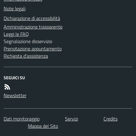
Note legali
Dichiarazione di accessibilità
Amministrazione trasparente
Leggi le FAQ
Segnalazione disservizio
Prenotazione appuntamento
Richiesta d'assistenza
SEGUICI SU
Newsletter
Dati monitoraggio
Servizi
Credits
Mappa del Sito