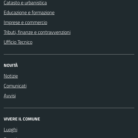
Catasto e urbanistica
Educazione e formazione
Imprese e commercio
Tributi, finanze e contravvenzioni
Ufficio Tecnico
NOVITÀ
Notizie
Comunicati
Avvisi
VIVERE IL COMUNE
Luoghi