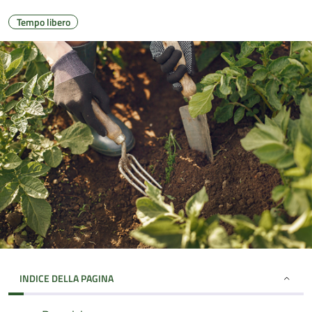
Tempo libero
INDICE DELLA PAGINA