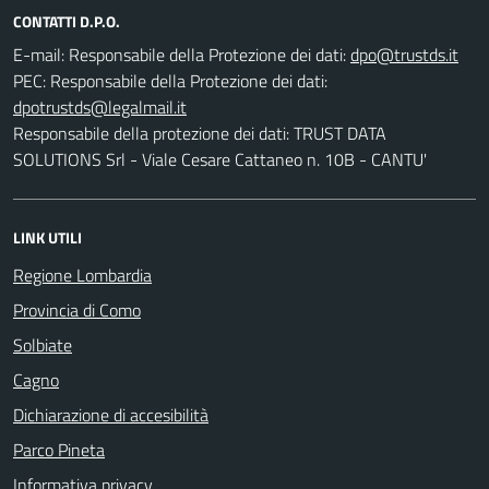
CONTATTI D.P.O.
E-mail:
Responsabile della Protezione dei dati:
PEC:
Responsabile della Protezione dei dati:
Responsabile della protezione dei dati: TRUST DATA
SOLUTIONS Srl - Viale Cesare Cattaneo n. 10B - CANTU'
LINK UTILI
Regione Lombardia
Provincia di Como
Solbiate
Cagno
Dichiarazione di accesibilità
Parco Pineta
Informativa privacy