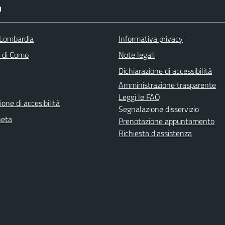
I
Lombardia
Informativa privacy
a di Como
Note legali
Dichiarazione di accessibilità
Amministrazione trasparente
Leggi le FAQ
ione di accesibilità
Segnalazione disservizio
neta
Prenotazione appuntamento
Richiesta d'assistenza