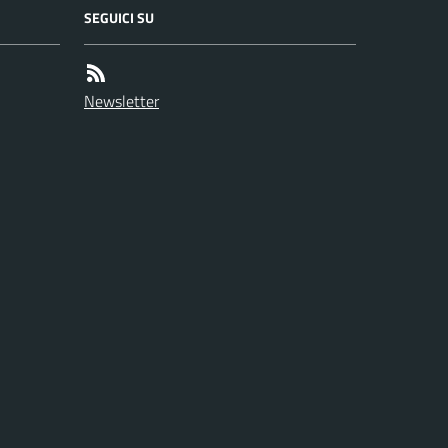
SEGUICI SU
Newsletter