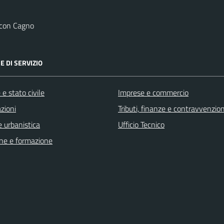
 con Cagno
E DI SERVIZIO
e stato civile
Imprese e commercio
zioni
Tributi, finanze e contravvenzion
 urbanistica
Ufficio Tecnico
ne e formazione