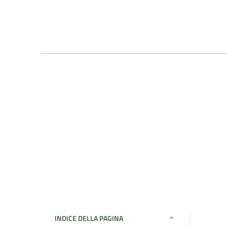
INDICE DELLA PAGINA