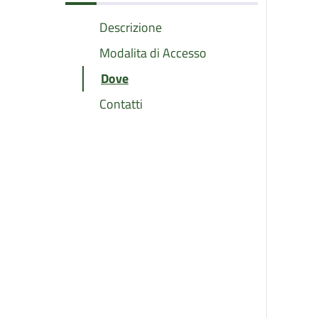
Descrizione
Modalita di Accesso
Dove
Contatti