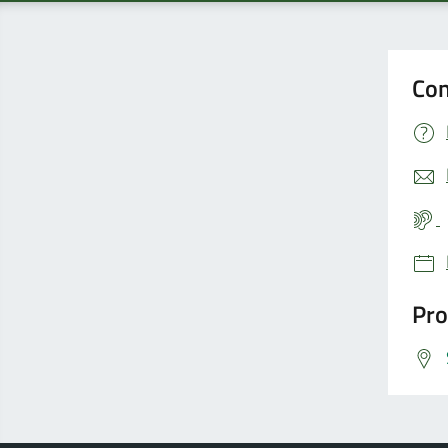
Con
Pro