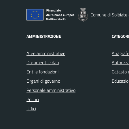
Comune di Solbiate
AMMINISTRAZIONE
CATEGORI
Aree amministrative
Anagrafe 
Documenti e dati
Autorizza
Enti e fondazioni
Catasto e
Organi di governo
Educazio
Personale amministrativo
Politici
Uffici