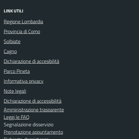
LINK UTILI
Regione Lombardia
Provincia di Como
Solbiate
Cagno
Dichiarazione di accesibilità
Parco Pineta
Informativa privacy
Note legali
Dichiarazione di accessibilità
Amministrazione trasparente
Leggi le FAQ
Segnalazione disservizio
Prenotazione appuntamento