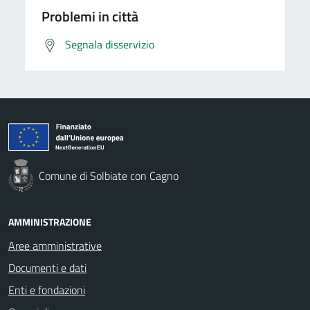
Problemi in città
Segnala disservizio
Comune di Solbiate con Cagno
AMMINISTRAZIONE
Aree amministrative
Documenti e dati
Enti e fondazioni