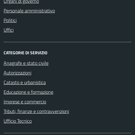
Organi di governo
Personale amministrativo
Politici
Uffici
CATEGORIE DI SERVIZIO
Anagrafe e stato civile
Autorizzazioni
Catasto e urbanistica
Educazione e formazione
Imprese e commercio
Tributi, finanze e contravvenzioni
Ufficio Tecnico