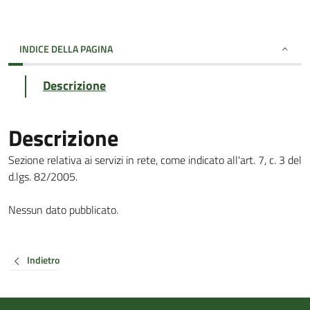
INDICE DELLA PAGINA
Descrizione
Descrizione
Sezione relativa ai servizi in rete, come indicato all'art. 7, c. 3 del
d.lgs. 82/2005.
Nessun dato pubblicato.
Indietro