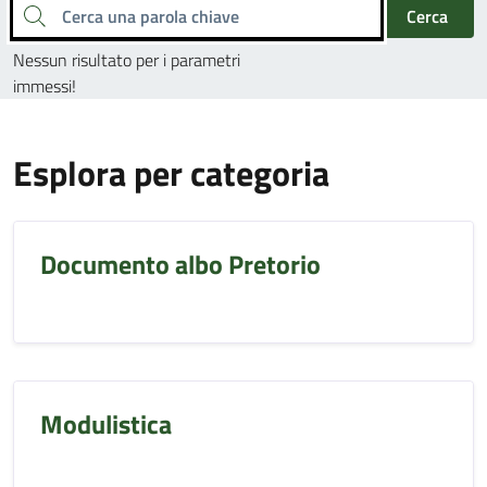
Cerca una parola chiave
Cerca
Nessun risultato per i parametri
immessi!
Esplora per categoria
Documento albo Pretorio
Modulistica