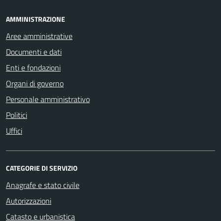
AMMINISTRAZIONE
Aree amministrative
Documenti e dati
Enti e fondazioni
Organi di governo
Personale amministrativo
Politici
Uffici
CATEGORIE DI SERVIZIO
Anagrafe e stato civile
Autorizzazioni
Catasto e urbanistica