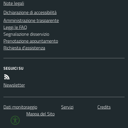
Note legali
Dichiarazione di accessibilità
Amministrazione trasparente
Leggi le FAQ
Segnalazione disservizio
Prenotazione appuntamento
Richiesta d'assistenza
SEGUICI SU
Newsletter
Dati monitoraggio
Servizi
Credits
Mappa del Sito