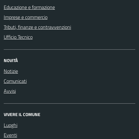
Educazione e formazione
Imprese e commercio
Tributi, finanze e contravvenzioni
Ufficio Tecnico
NOVITÀ
Notizie
Comunicati
Avvisi
VIVERE IL COMUNE
Luoghi
Eventi