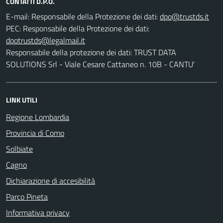
CONTATTI D.P.O.
E-mail:
Responsabile della Protezione dei dati:
PEC:
Responsabile della Protezione dei dati:
Responsabile della protezione dei dati: TRUST DATA
SOLUTIONS Srl - Viale Cesare Cattaneo n. 10B - CANTU'
LINK UTILI
Regione Lombardia
Provincia di Como
Solbiate
Cagno
Dichiarazione di accesibilità
Parco Pineta
Informativa privacy