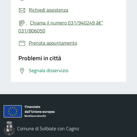
Richiedi assistenza
Chiama il numero 031/940249 â€“
031/806050
Prenota appuntamento
Problemi in città
Segnala disservizio
Comune di Solbiate con Cagno